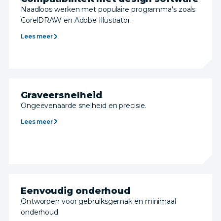
Naadloos werken met populaire programma's zoals
CorelDRAW en Adobe Illustrator.
Lees meer
Graveersnelheid
Ongeëvenaarde snelheid en precisie.
Lees meer
Eenvoudig onderhoud
Ontworpen voor gebruiksgemak en minimaal
onderhoud.