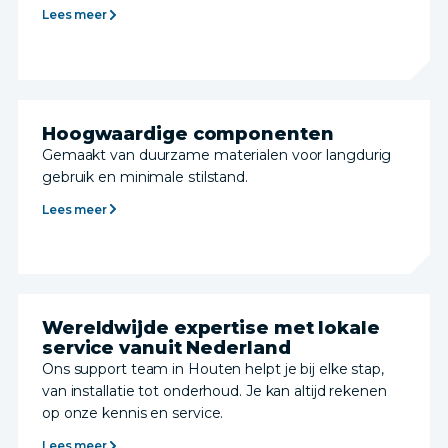
Lees meer
Hoogwaardige componenten
Gemaakt van duurzame materialen voor langdurig
gebruik en minimale stilstand.
Lees meer
Wereldwijde expertise met lokale
service vanuit Nederland
Ons support team in Houten helpt je bij elke stap,
van installatie tot onderhoud. Je kan altijd rekenen
op onze kennis en service.
Lees meer