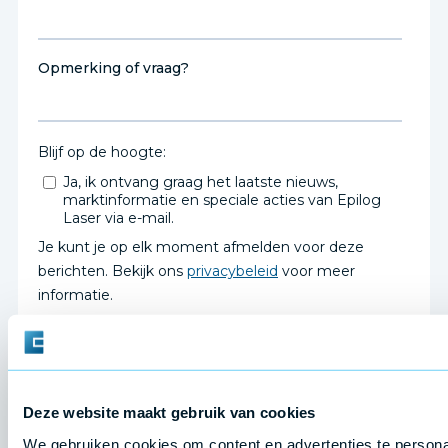
Deze website maakt gebruik van cookies
We gebruiken cookies om content en advertenties te personal