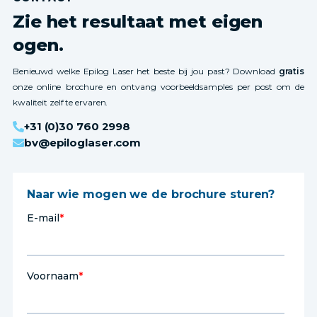
Zie het resultaat met eigen
ogen.
Benieuwd welke Epilog Laser het beste bij jou past? Download
gratis
onze online brochure en ontvang voorbeeldsamples per post om de
kwaliteit zelf te ervaren.
+31 (0)30 760 2998
bv@epiloglaser.com
Naar wie mogen we de brochure sturen?