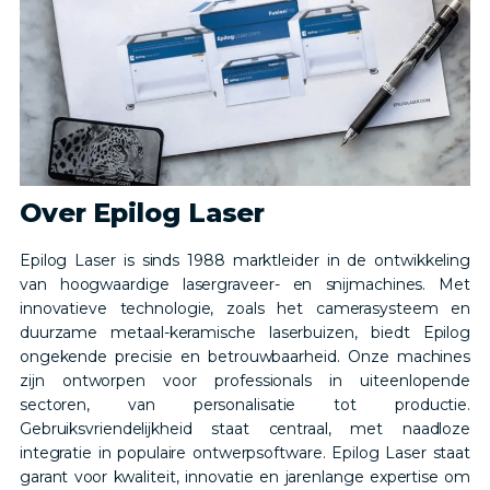
Over Epilog Laser
Epilog Laser is sinds 1988 marktleider in de ontwikkeling
van hoogwaardige lasergraveer- en snijmachines. Met
innovatieve technologie, zoals het camerasysteem en
duurzame metaal-keramische laserbuizen, biedt Epilog
ongekende precisie en betrouwbaarheid. Onze machines
zijn ontworpen voor professionals in uiteenlopende
sectoren, van personalisatie tot productie.
Gebruiksvriendelijkheid staat centraal, met naadloze
integratie in populaire ontwerpsoftware. Epilog Laser staat
garant voor kwaliteit, innovatie en jarenlange expertise om