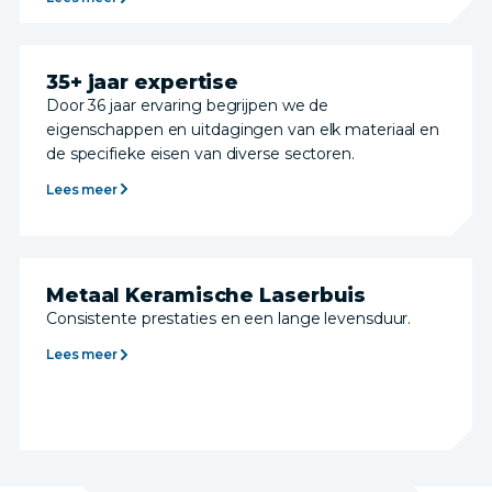
35+ jaar expertise
Door 36 jaar ervaring begrijpen we de
eigenschappen en uitdagingen van elk materiaal en
de specifieke eisen van diverse sectoren.
Lees meer
Metaal Keramische Laserbuis
Consistente prestaties en een lange levensduur.
Lees meer