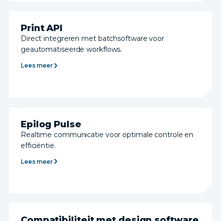
Print API
Direct integreren met batchsoftware voor
geautomatiseerde workflows.
Lees meer
Epilog Pulse
Realtime communicatie voor optimale controle en
efficiëntie.
Lees meer
Compatibiliteit met design software