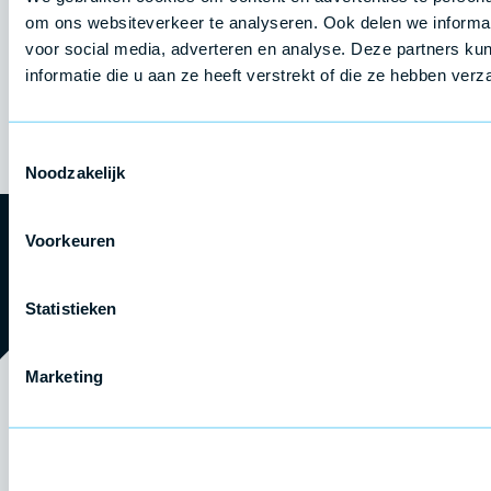
om ons websiteverkeer te analyseren. Ook delen we informat
voor social media, adverteren en analyse. Deze partners 
informatie die u aan ze heeft verstrekt of die ze hebben ver
Toestemmingsselectie
Noodzakelijk
Voorkeuren
Statistieken
Marketing