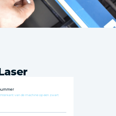
 Laser