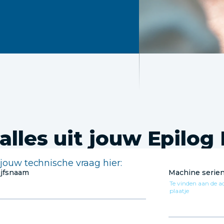
alles uit jouw Epilog
 jouw technische vraag hier: