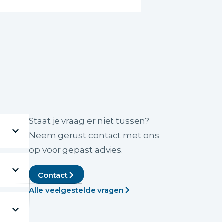
Staat je vraag er niet tussen?
Neem gerust contact met ons
op voor gepast advies.
Contact
Alle veelgestelde vragen