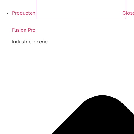
Producten
Clos
Fusion Pro
Industriële serie