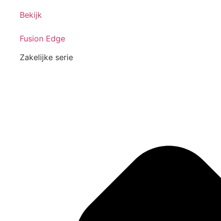
Bekijk
Fusion Edge
Zakelijke serie