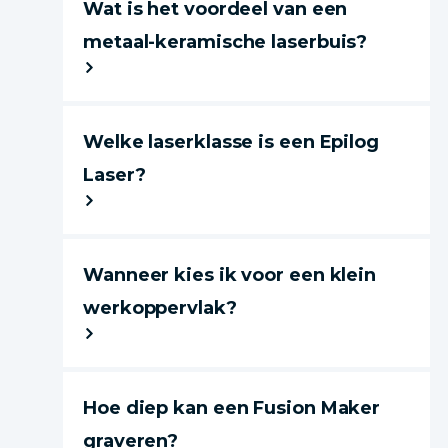
Wat is het voordeel van een
metaal-keramische laserbuis?
Welke laserklasse is een Epilog
Laser?
Wanneer kies ik voor een klein
werkoppervlak?
Hoe diep kan een Fusion Maker
graveren?