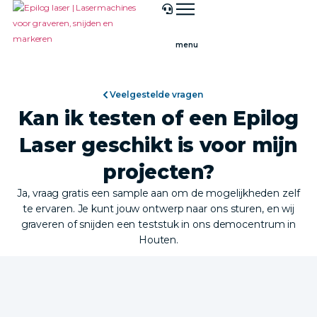
Veelgestelde vragen
Kan ik testen of een Epilog
Laser geschikt is voor mijn
projecten?
Ja, vraag gratis een sample aan om de mogelijkheden zelf
te ervaren. Je kunt jouw ontwerp naar ons sturen, en wij
graveren of snijden een teststuk in ons democentrum in
Houten.