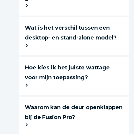
Wat is het verschil tussen een
desktop- en stand-alone model?
Hoe kies ik het juiste wattage
voor mijn toepassing?
Waarom kan de deur openklappen
bij de Fusion Pro?