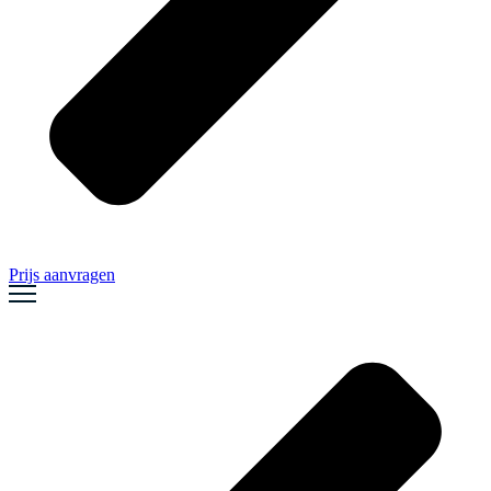
Prijs aanvragen