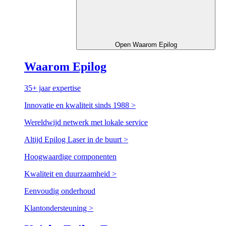
Open Waarom Epilog
Waarom Epilog
35+ jaar expertise
Innovatie en kwaliteit sinds 1988
>
Wereldwijd netwerk met lokale service
Altijd Epilog Laser in de buurt
>
Hoogwaardige componenten
Kwaliteit en duurzaamheid
>
Eenvoudig onderhoud
Klantondersteuning
>