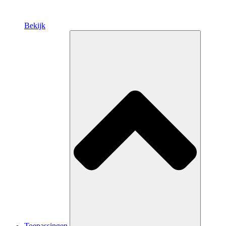
Bekijk