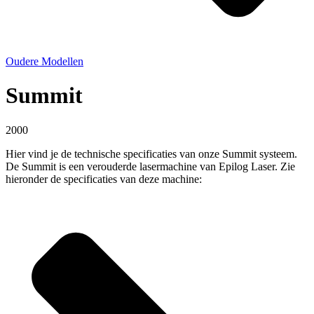
Oudere Modellen
Summit
2000
Hier vind je de technische specificaties van onze Summit systeem.
De Summit is een verouderde lasermachine van Epilog Laser. Zie
hieronder de specificaties van deze machine: