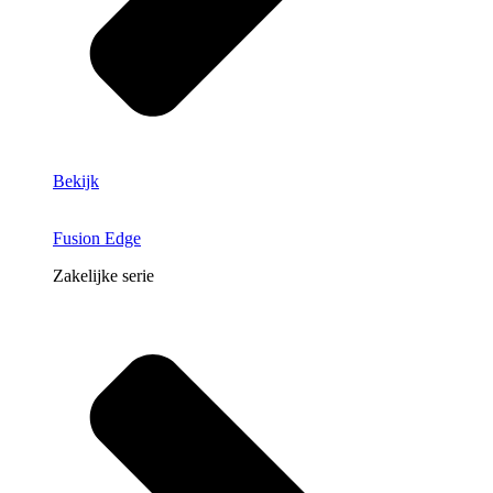
Bekijk
Fusion Edge
Zakelijke serie