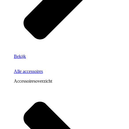
Bekijk
Alle accessoires
Accessoiresoverzicht