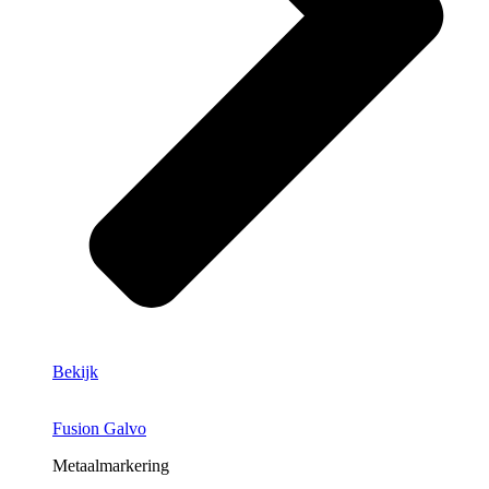
Bekijk
Fusion Galvo
Metaalmarkering