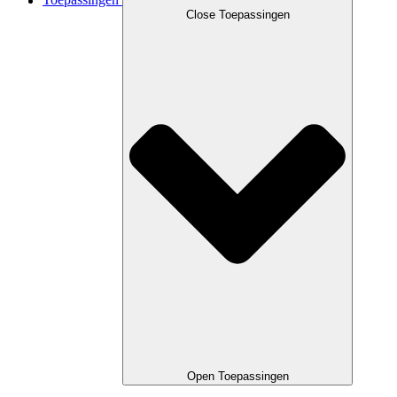
Toepassingen
Close Toepassingen
Open Toepassingen