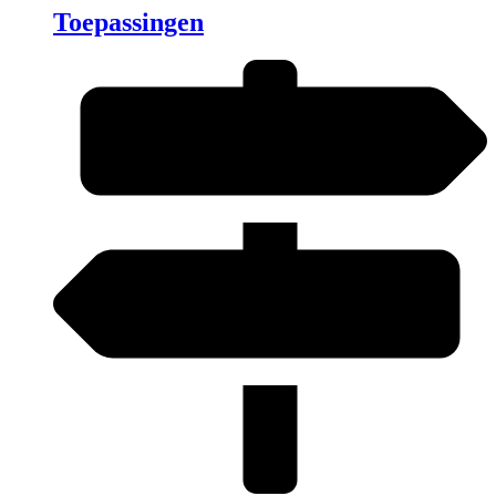
Toepassingen