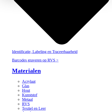
Identificatie, Labeling en Traceerbaarheid
Barcodes graveren op RVS
>
Materialen
Acrylaat
Glas
Hout
Kunststof
Metaal
RVS
Textiel en Leer