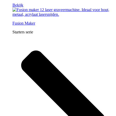
Bekijk
Fusion Maker
Starters serie