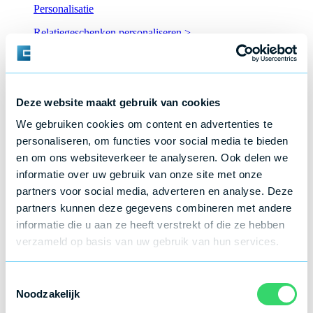
Personalisatie
Relatiegeschenken personaliseren
>
Deze website maakt gebruik van cookies
We gebruiken cookies om content en advertenties te
personaliseren, om functies voor social media te bieden
en om ons websiteverkeer te analyseren. Ook delen we
informatie over uw gebruik van onze site met onze
partners voor social media, adverteren en analyse. Deze
partners kunnen deze gegevens combineren met andere
informatie die u aan ze heeft verstrekt of die ze hebben
verzameld op basis van uw gebruik van hun services.
Toestemmingsselectie
Noodzakelijk