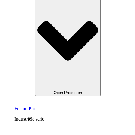
Open Producten
Fusion Pro
Industriële serie